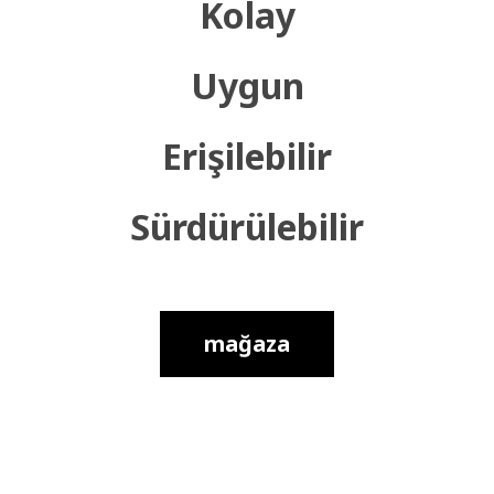
Kolay
Uygun
Erişilebilir
Sürdürülebilir
mağaza