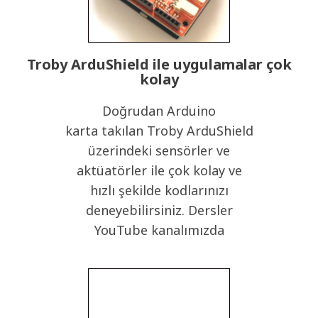
Troby ArduShield ile uygulamalar çok
kolay
Doğrudan Arduino
karta takılan Troby ArduShield
üzerindeki sensörler ve
aktüatörler ile çok kolay ve
hızlı şekilde kodlarınızı
deneyebilirsiniz. Dersler
YouTube kanalımızda