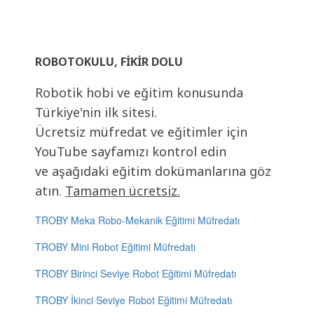
ROBOTOKULU, FIKIR DOLU
Robotik hobi ve eğitim konusunda
Türkiye'nin ilk sitesi.
Ücretsiz müfredat ve eğitimler için
YouTube sayfamızı kontrol edin
ve aşağıdaki eğitim dokümanlarına göz
atın.
Tamamen ücretsiz.
TROBY Meka Robo-Mekanik Eğitimi Müfredatı
TROBY Mini Robot Eğitimi Müfredatı
TROBY Birinci Seviye Robot Eğitimi Müfredatı
TROBY İkinci Seviye Robot Eğitimi Müfredatı