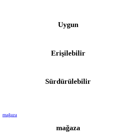
Uygun
Erişilebilir
Sürdürülebilir
mağaza
mağaza