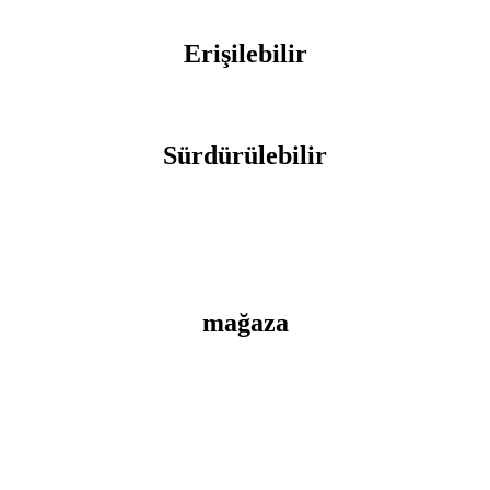
Erişilebilir
Sürdürülebilir
mağaza