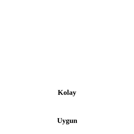
Kolay
Uygun