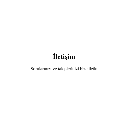
İletişim
Sorularınızı ve taleplerinizi bize iletin