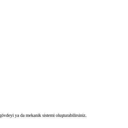
övdeyi ya da mekanik sistemi oluşturabilirsiniz.