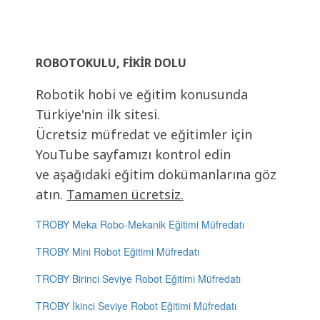
ROBOTOKULU, FIKIR DOLU
Robotik hobi ve eğitim konusunda
Türkiye'nin ilk sitesi.
Ücretsiz müfredat ve eğitimler için
YouTube sayfamızı kontrol edin
ve aşağıdaki eğitim dokümanlarına göz
atın.
Tamamen ücretsiz.
TROBY Meka Robo-Mekanik Eğitimi Müfredatı
TROBY Mini Robot Eğitimi Müfredatı
TROBY Birinci Seviye Robot Eğitimi Müfredatı
TROBY İkinci Seviye Robot Eğitimi Müfredatı