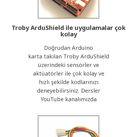
Troby ArduShield ile uygulamalar çok
kolay
Doğrudan Arduino
karta takılan Troby ArduShield
üzerindeki sensörler ve
aktüatörler ile çok kolay ve
hızlı şekilde kodlarınızı
deneyebilirsiniz. Dersler
YouTube kanalımızda