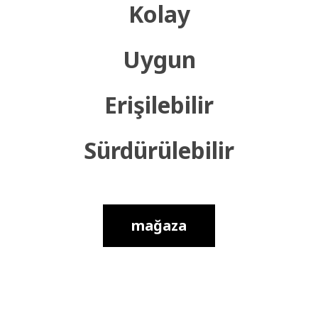
Kolay
Uygun
Erişilebilir
Sürdürülebilir
mağaza