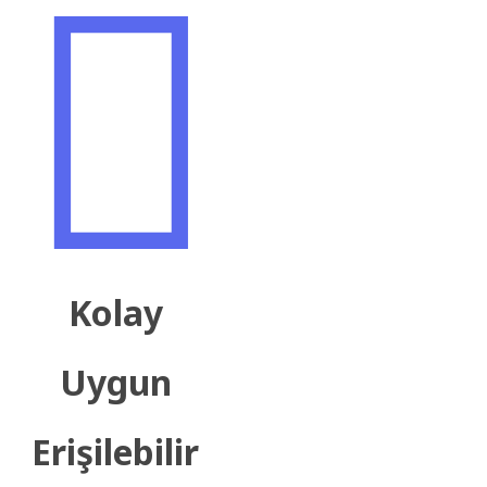

Kolay
Uygun
Erişilebilir