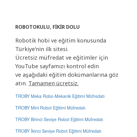
ROBOTOKULU, FIKIR DOLU
Robotik hobi ve eğitim konusunda
Türkiye'nin ilk sitesi.
Ücretsiz müfredat ve eğitimler için
YouTube sayfamızı kontrol edin
ve aşağıdaki eğitim dokümanlarına göz
atın.
Tamamen ücretsiz.
TROBY Meka Robo-Mekanik Eğitimi Müfredatı
TROBY Mini Robot Eğitimi Müfredatı
TROBY Birinci Seviye Robot Eğitimi Müfredatı
TROBY İkinci Seviye Robot Eğitimi Müfredatı