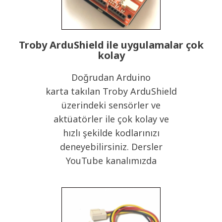
Troby ArduShield ile uygulamalar çok
kolay
Doğrudan Arduino
karta takılan Troby ArduShield
üzerindeki sensörler ve
aktüatörler ile çok kolay ve
hızlı şekilde kodlarınızı
deneyebilirsiniz. Dersler
YouTube kanalımızda