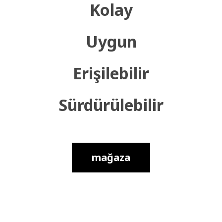
Kolay
Uygun
Erişilebilir
Sürdürülebilir
mağaza