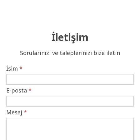
İletişim
Sorularınızı ve taleplerinizi bize iletin
İsim
*
E-posta
*
Mesaj
*