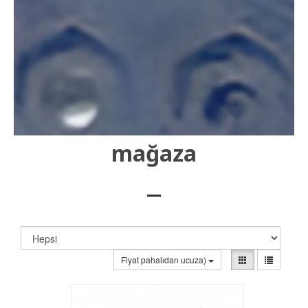
mağaza
Fiyat pahalıdan ucuza)