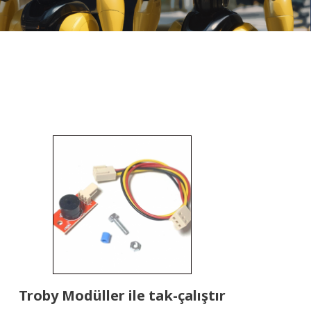
Troby Modüller ile tak-çalıştır