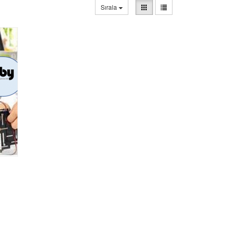
Sırala