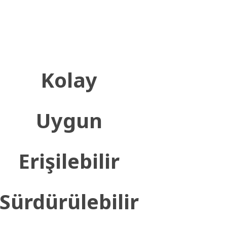
Kolay
Uygun
Erişilebilir
Sürdürülebilir