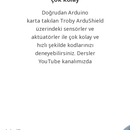
Doğrudan Arduino
karta takılan Troby ArduShield
üzerindeki sensörler ve
aktüatörler ile çok kolay ve
hızlı şekilde kodlarınızı
deneyebilirsiniz. Dersler
YouTube kanalımızda