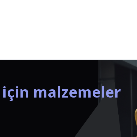
z için malzemeler