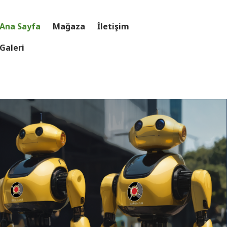
Ana Sayfa
Mağaza
İletişim
Galeri