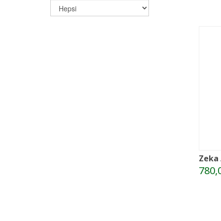
Zeka 
780,