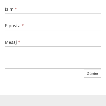
İsim
*
E-posta
*
Mesaj
*
Gönder