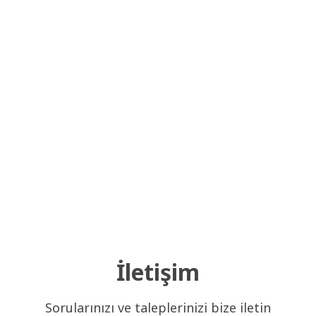
İletişim
Sorularınızı ve taleplerinizi bize iletin