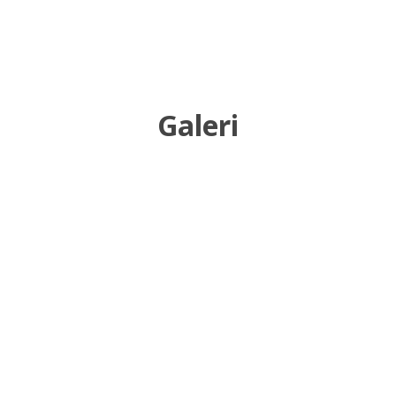
Galeri